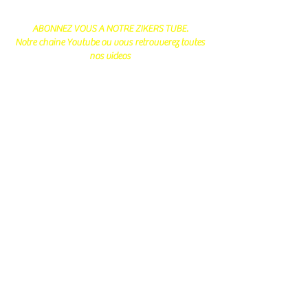
ABONNEZ VOUS A NOTRE ZIKERS TUBE.
Notre chaine Youtube ou vous retrouverez toutes
nos videos