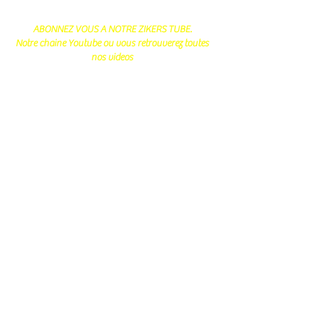
ABONNEZ VOUS A NOTRE ZIKERS TUBE.
Notre chaine Youtube ou vous retrouverez toutes
nos videos