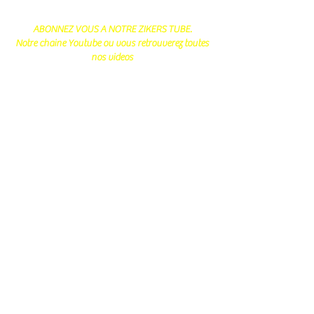
ABONNEZ VOUS A NOTRE ZIKERS TUBE.
Notre chaine Youtube ou vous retrouverez toutes
nos videos