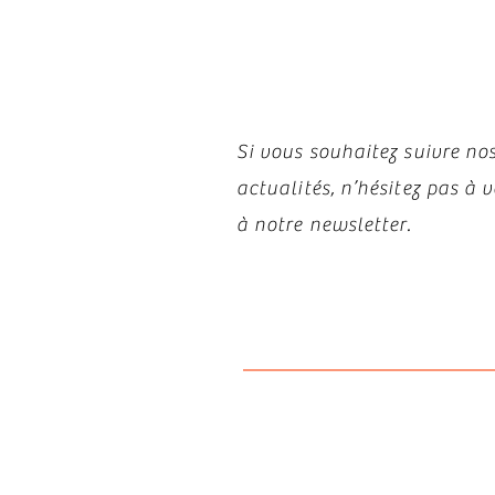
Restez i
Si vous souhaitez suivre nos
actualités, n’hésitez pas à
à notre newsletter.