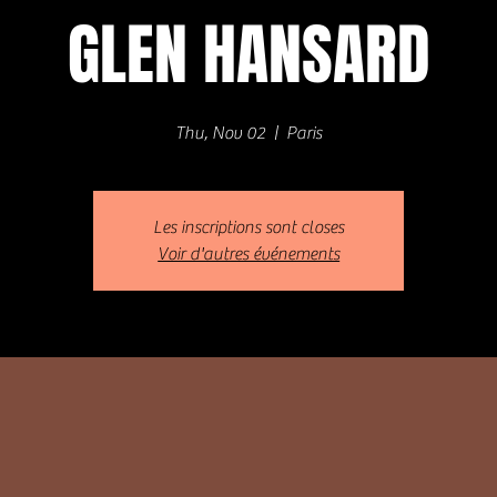
GLEN HANSARD
Thu, Nov 02
  |  
Paris
Les inscriptions sont closes
Voir d'autres événements