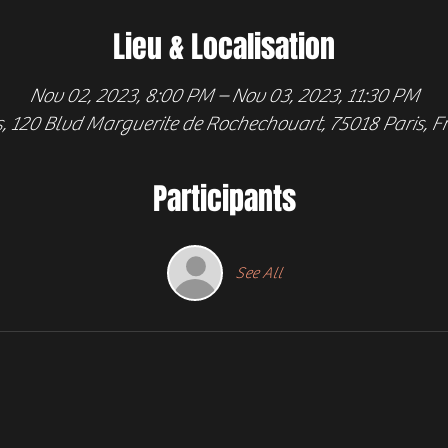
Lieu & Localisation
Nov 02, 2023, 8:00 PM – Nov 03, 2023, 11:30 PM
s, 120 Blvd Marguerite de Rochechouart, 75018 Paris, F
Participants
See All