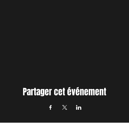
Partager cet événement