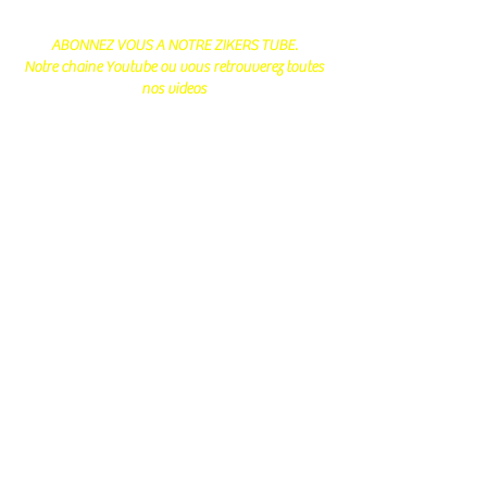
ABONNEZ VOUS A NOTRE ZIKERS TUBE.
Notre chaine Youtube ou vous retrouverez toutes
nos videos