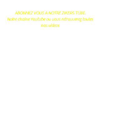
ABONNEZ VOUS A NOTRE ZIKERS TUBE.
Notre chaine Youtube ou vous retrouverez toutes
nos videos