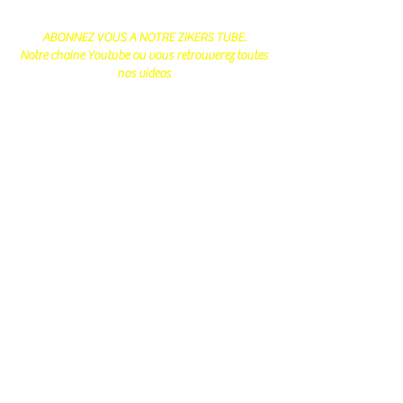
ABONNEZ VOUS A NOTRE ZIKERS TUBE.
Notre chaine Youtube ou vous retrouverez toutes
nos videos