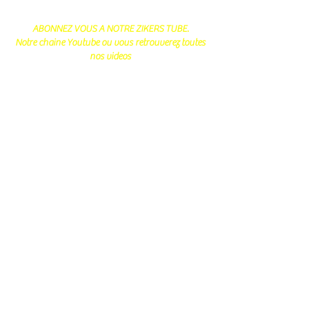
ABONNEZ VOUS A NOTRE ZIKERS TUBE.
Notre chaine Youtube ou vous retrouverez toutes
nos videos