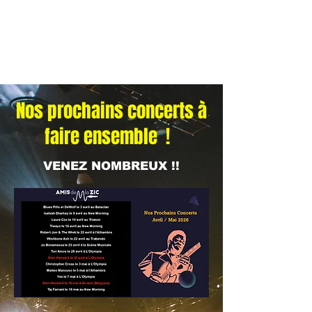
Nos prochains concerts à
faire ensemble !
VENEZ NOMBREUX !!