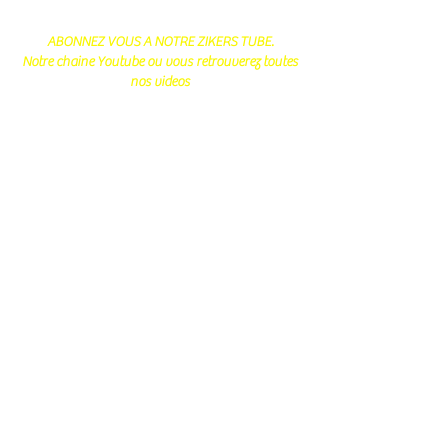
ABONNEZ VOUS A NOTRE ZIKERS TUBE.
Notre chaine Youtube ou vous retrouverez toutes
nos videos